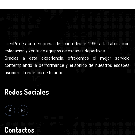
silenPro es una empresa dedicada desde 1930 a la fabricación,
colocación y venta de equipos de escapes deportivos.
Gracias a esta experiencia, ofrecemos el mejor servicio,
contemplando la performance y el sonido de nuestros escapes,
así como la estética de tu auto.
Redes Sociales
Contactos