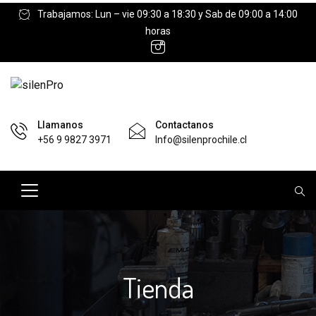
Trabajamos: Lun – vie 09:30 a 18:30 y Sab de 09:00 a 14:00
horas
Llamanos
Contactanos
+56 9 9827 3971
Info@silenprochile.cl
Tienda