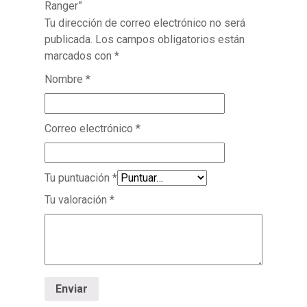
Ranger”
Tu dirección de correo electrónico no será
publicada.
Los campos obligatorios están
marcados con
*
Nombre
*
Correo electrónico
*
Tu puntuación
*
Tu valoración
*