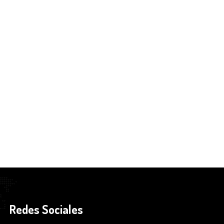
Redes Sociales