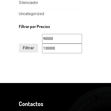
Silenciador
Uncategorized
Filtrar por Precios
Filtrar
Contactos